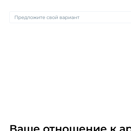
Ваше отношение к а