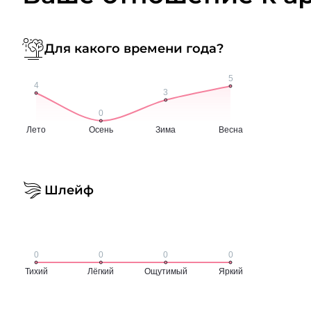
Для какого времени года?
Шлейф