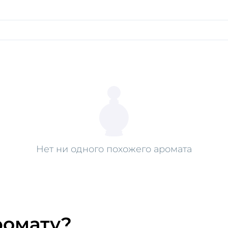
Нет ни одного похожего аромата
ромату?