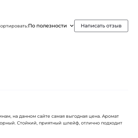
По полезности
Написать отзыв
ортировать:
нам, на данном сайте самая выгодная цена. Аромат
торный. Стойкий, приятный шлейф, отлично подходит