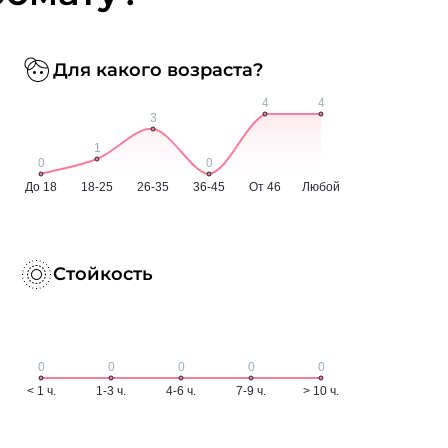
Для какого возраста?
Стойкость