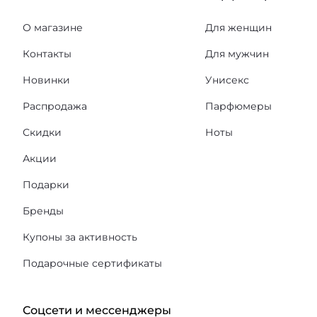
О магазине
Для женщин
Контакты
Для мужчин
Новинки
Унисекс
Распродажа
Парфюмеры
Скидки
Ноты
Акции
Подарки
Бренды
Купоны за активность
Подарочные сертификаты
Соцсети и мессенджеры