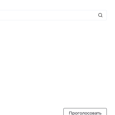
Проголосовать