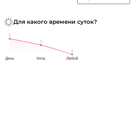
Для какого времени суток?