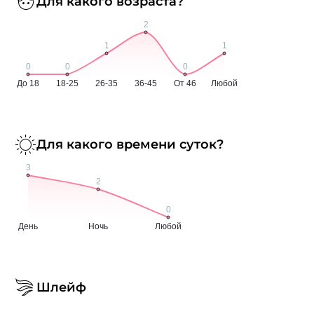
Для какого возраста?
Для какого времени суток?
Шлейф