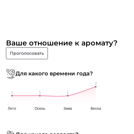
Ваше отношение к аромату?
Проголосовать
Для какого времени года?