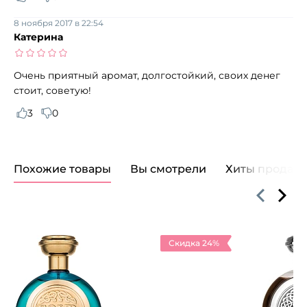
8 ноября 2017 в 22:54
Катерина
Очень приятный аромат, долгостойкий, своих денег
стоит, советую!
3
0
Похожие товары
Вы смотрели
Хиты продаж
Скидка 24%