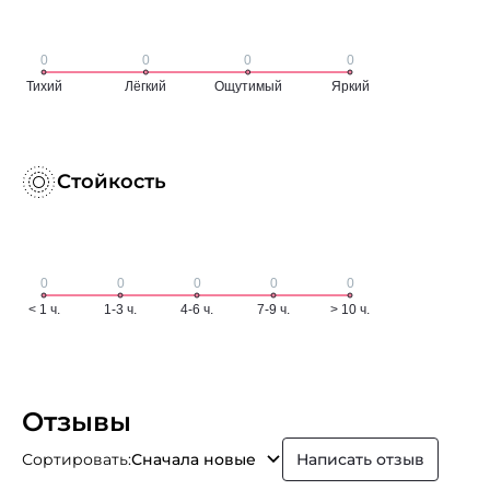
Стойкость
Отзывы
Сортировать:
Сначала новые
Написать отзыв