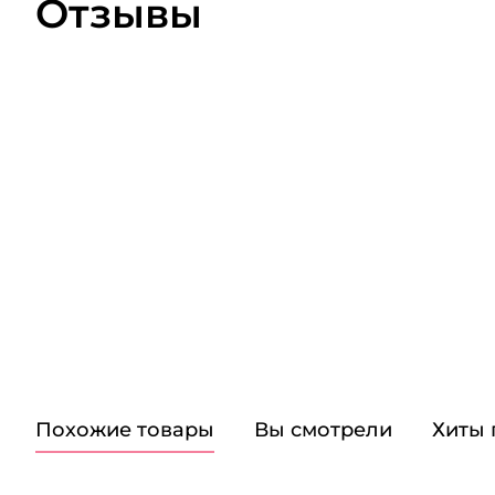
Отзывы
Похожие товары
Вы смотрели
Хиты