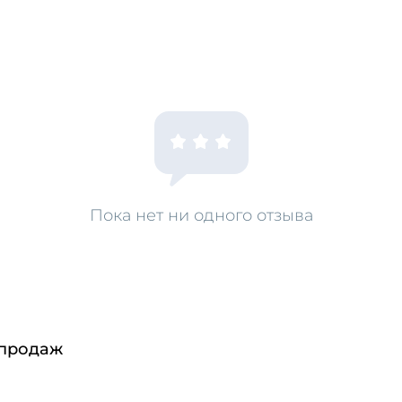
Пока нет ни одного отзыва
 продаж