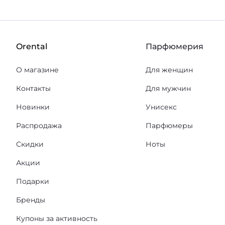
Orental
Парфюмерия
О магазине
Для женщин
Контакты
Для мужчин
Новинки
Унисекс
Распродажа
Парфюмеры
Скидки
Ноты
Акции
Подарки
Бренды
Купоны за активность