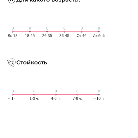
Стойкость