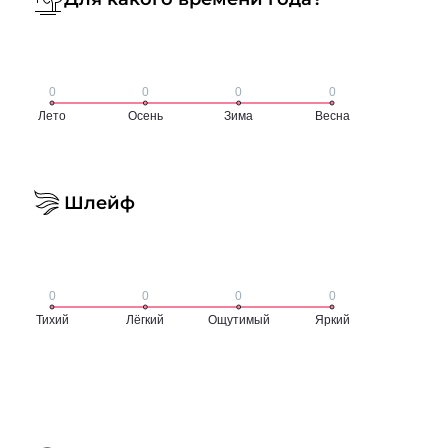
Шлейф