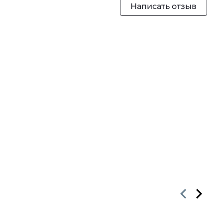
Написать отзыв