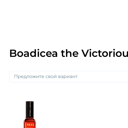
Boadicea the Victorio