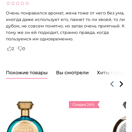
Очень понравился аромат, жена тоже от него без ума,
иногда даже использует его, пахнет то ли хвоей, то ли
дубом, не совсем понятно, но запах очень приятный. К
тому же он ей подходит, странно правда, когда
пользуемся им одновременно.
2
0
Похожие товары
Вы смотрели
Хиты продаж
Скидка 24%