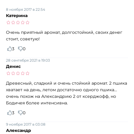
8 ноября 2017 в 22:54
Катерина
Очень приятный аромат, долгостойкий, своих денег
стоит, советую!
3
0
28 сентября 2021 в 19:03
Денис
Древесный, сладкий и очень стойкий аромат. 2 пшика
хватает на день, летом достаточно одного пшика…
очень похож на Александрию 2 от ксерджофф, но
Бодичея более интенсивна.
3
0
9 ноября 2017 в 03:08
Александр