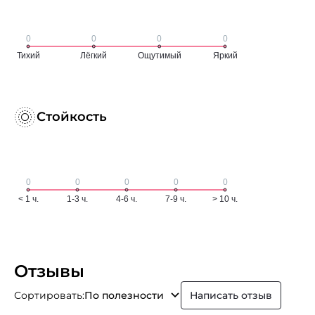
Стойкость
Отзывы
Сортировать:
По полезности
Написать отзыв