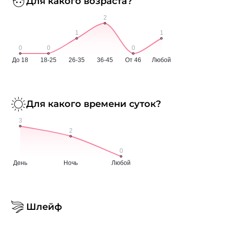
Для какого возраста?
Для какого времени суток?
Шлейф