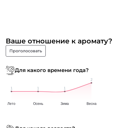
Ваше отношение к аромату?
Проголосовать
Для какого времени года?