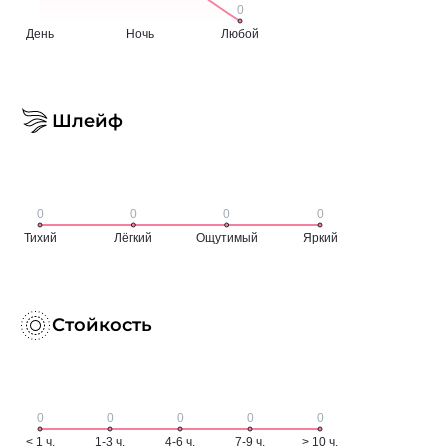
Шлейф
Стойкость