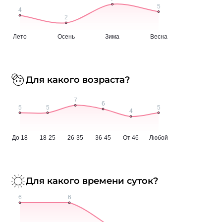
Для какого возраста?
Для какого времени суток?