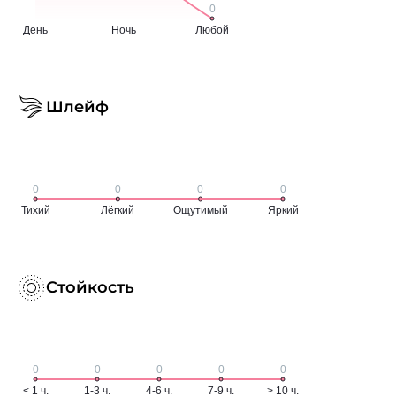
Шлейф
Стойкость