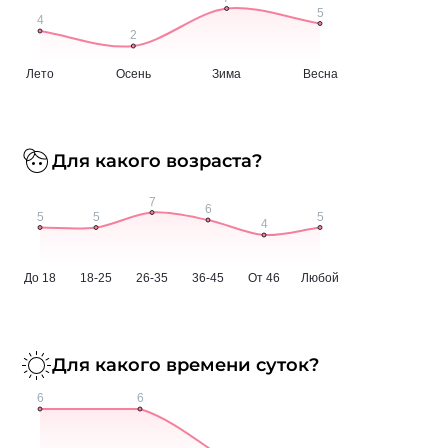
Для какого возраста?
Для какого времени суток?