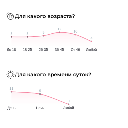
Для какого возраста?
Для какого времени суток?