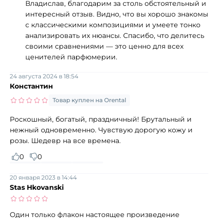
Владислав, благодарим за столь обстоятельный и
интересный отзыв. Видно, что вы хорошо знакомы
с классическими композициями и умеете тонко
анализировать их нюансы. Спасибо, что делитесь
своими сравнениями — это ценно для всех
ценителей парфюмерии.
24 августа 2024 в 18:54
Константин
Товар куплен на Orental
Роскошный, богатый, праздничный! Брутальный и
нежный одновременно. Чувствую дорогую кожу и
розы. Шедевр на все времена.
0
0
20 января 2023 в 14:44
Stas Hkovanski
Один только флакон настоящее произведение