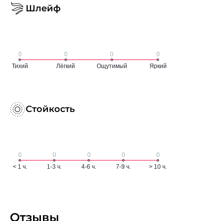
Шлейф
Стойкость
Отзывы