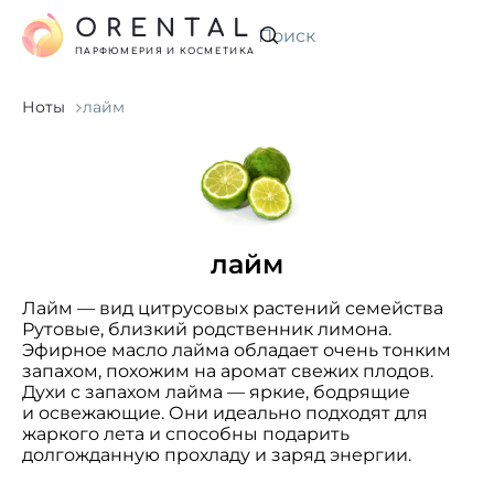
ORENTAL
Искать
ПАРФЮМЕРИЯ И КОСМЕТИКА
Ноты
лайм
лайм
Лайм — вид цитрусовых растений семейства
Рутовые, близкий родственник лимона.
Эфирное масло лайма обладает очень тонким
запахом, похожим на аромат свежих плодов.
Духи с запахом лайма — яркие, бодрящие
и освежающие. Они идеально подходят для
жаркого лета и способны подарить
долгожданную прохладу и заряд энергии.