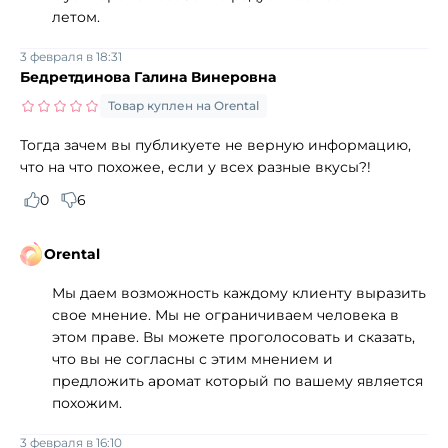
летом.
3 февраля в 18:31
Бедретдинова Галина Винеровна
Товар куплен на Orental
Тогда зачем вы публикуете не верную информацию,
что на что похожее, если у всех разные вкусы?!
0
6
Orental
Мы даем возможность каждому клиенту выразить
свое мнение. Мы не ограничиваем человека в
этом праве. Вы можете проголосовать и сказать,
что вы не согласны с этим мнением и
предложить аромат который по вашему является
похожим.
3 февраля в 16:10