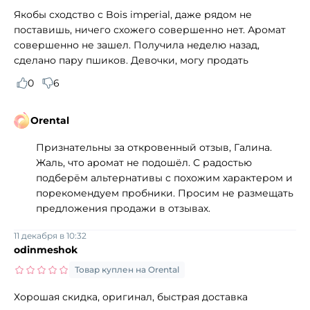
Якобы сходство с Bois imperial, даже рядом не
поставишь, ничего схожего совершенно нет. Аромат
совершенно не зашел. Получила неделю назад,
сделано пару пшиков. Девочки, могу продать
0
6
Orental
Признательны за откровенный отзыв, Галина.
Жаль, что аромат не подошёл. С радостью
подберём альтернативы с похожим характером и
порекомендуем пробники. Просим не размещать
предложения продажи в отзывах.
11 декабря в 10:32
odinmeshok
Товар куплен на Orental
Хорошая скидка, оригинал, быстрая доставка