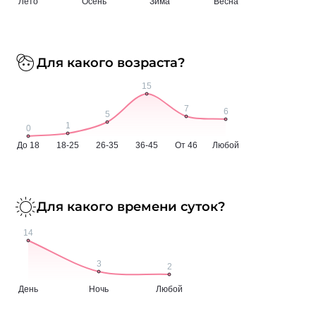
Для какого возраста?
Для какого времени суток?