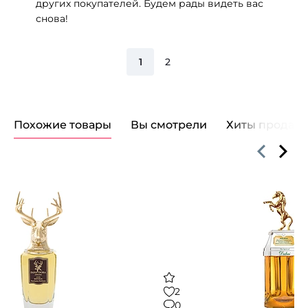
других покупателей. Будем рады видеть вас
снова!
1
2
Похожие товары
Вы смотрели
Хиты продаж
2
0