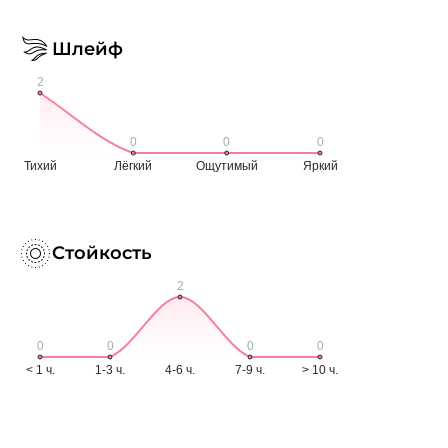
Шлейф
Стойкость