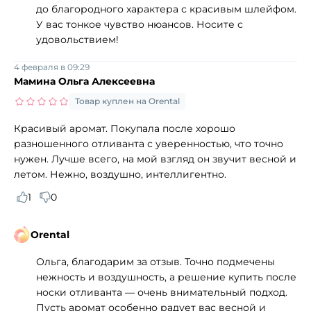
до благородного характера с красивым шлейфом.
У вас тонкое чувство нюансов. Носите с
удовольствием!
4 февраля в 09:29
Мамина Ольга Алексеевна
Товар куплен на Orental
Красивый аромат. Покупала после хорошо
разношенного отливанта с уверенностью, что точно
нужен. Лучше всего, на мой взгляд он звучит весной и
летом. Нежно, воздушно, интеллигентно.
1
0
Orental
Ольга, благодарим за отзыв. Точно подмечены
нежность и воздушность, а решение купить после
носки отливанта — очень внимательный подход.
Пусть аромат особенно радует вас весной и