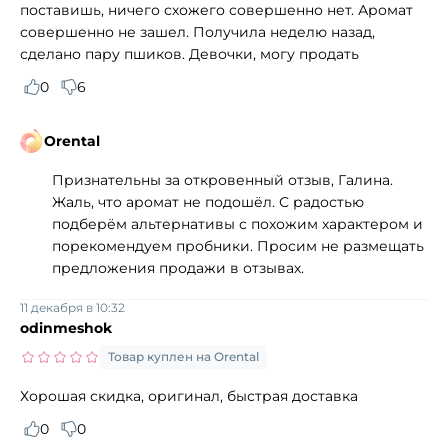
поставишь, ничего схожего совершенно нет. Аромат
совершенно не зашел. Получила неделю назад,
сделано пару пшиков. Девочки, могу продать
0
6
Orental
Признательны за откровенный отзыв, Галина.
Жаль, что аромат не подошёл. С радостью
подберём альтернативы с похожим характером и
порекомендуем пробники. Просим не размещать
предложения продажи в отзывах.
11 декабря в 10:32
odinmeshok
Товар куплен на Orental
Хорошая скидка, оригинал, быстрая доставка
0
0