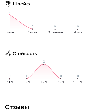
Шлейф
Стойкость
Отзывы