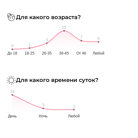
Для какого возраста?
Для какого времени суток?