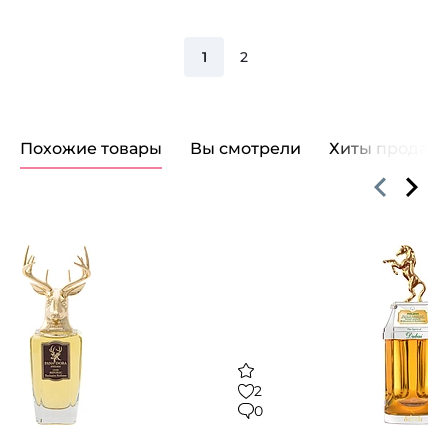
1
2
Похожие товары
Вы смотрели
Хиты продаж
2
0