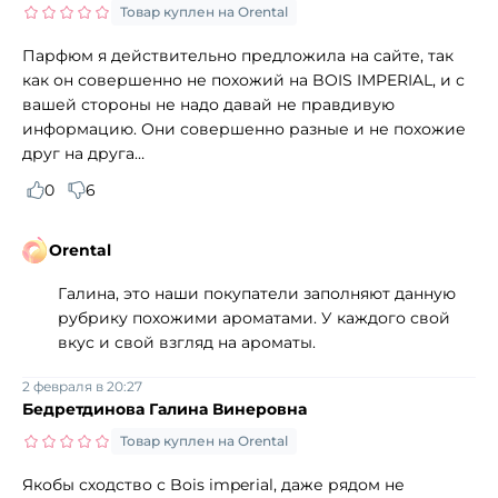
Товар куплен на Orental
Парфюм я действительно предложила на сайте, так
как он совершенно не похожий на BOIS IMPERIAL, и с
вашей стороны не надо давай не правдивую
информацию. Они совершенно разные и не похожие
друг на друга…
0
6
Orental
Галина, это наши покупатели заполняют данную
рубрику похожими ароматами. У каждого свой
вкус и свой взгляд на ароматы.
2 февраля в 20:27
Бедретдинова Галина Винеровна
Товар куплен на Orental
Якобы сходство с Bois imperial, даже рядом не