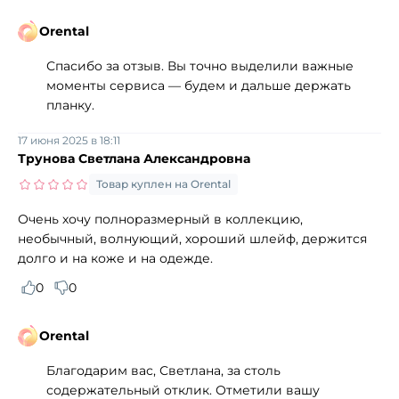
Orental
Спасибо за отзыв. Вы точно выделили важные
моменты сервиса — будем и дальше держать
планку.
17 июня 2025 в 18:11
Трунова Светлана Александровна
Товар куплен на Orental
Очень хочу полноразмерный в коллекцию,
необычный, волнующий, хороший шлейф, держится
долго и на коже и на одежде.
0
0
Orental
Благодарим вас, Светлана, за столь
содержательный отклик. Отметили вашу