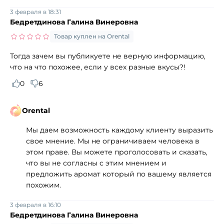
3 февраля в 18:31
Бедретдинова Галина Винеровна
Товар куплен на Orental
Тогда зачем вы публикуете не верную информацию,
что на что похожее, если у всех разные вкусы?!
0
6
Orental
Мы даем возможность каждому клиенту выразить
свое мнение. Мы не ограничиваем человека в
этом праве. Вы можете проголосовать и сказать,
что вы не согласны с этим мнением и
предложить аромат который по вашему является
похожим.
3 февраля в 16:10
Бедретдинова Галина Винеровна