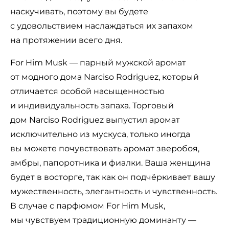
наскучивать, поэтому вы будете
с удовольствием наслаждаться их запахом
на протяжении всего дня.
For Him Musk — парный мужской аромат
от модного дома Narciso Rodriguez, который
отличается особой насыщенностью
и индивидуальность запаха. Торговый
дом Narciso Rodriguez выпустил аромат
исключительно из мускуса, только иногда
вы можете почувствовать аромат зверобоя,
амбры, папоротника и фиалки. Ваша женщина
будет в восторге, так как он подчёркивает вашу
мужественность, элегантность и чувственность.
В случае с парфюмом For Him Musk,
мы чувствуем традиционную доминанту —