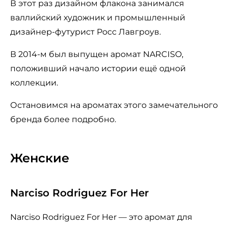
В этот раз дизайном флакона занимался
валлийский художник и промышленный
дизайнер-футурист Росс Лавгроув.
В 2014-м был выпущен аромат NARCISO,
положивший начало истории ещё одной
коллекции.
Остановимся на ароматах этого замечательного
бренда более подробно.
Женские
Narciso Rodriguez For Her
Narciso Rodriguez For Her — это аромат для