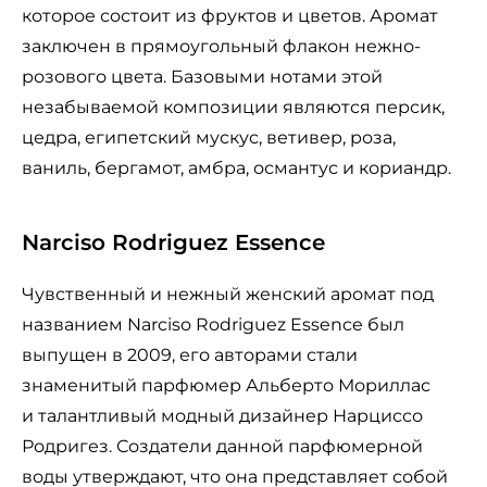
которое состоит из фруктов и цветов. Аромат
заключен в прямоугольный флакон нежно-
розового цвета. Базовыми нотами этой
незабываемой композиции являются персик,
цедра, египетский мускус, ветивер, роза,
ваниль, бергамот, амбра, османтус и кориандр.
Narciso Rodriguez Essence
Чувственный и нежный женский аромат под
названием Narciso Rodriguez Essence был
выпущен в 2009, его авторами стали
знаменитый парфюмер Альберто Мориллас
и талантливый модный дизайнер Нарциссо
Родригез. Создатели данной парфюмерной
воды утверждают, что она представляет собой