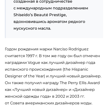
созданная в сотрудничестве
с международным подразделением
Shiseido’s Beauté Prestige,
вдохновившись ароматом редкого
мускусного масла.
Годом рождения марки Narciso Rodriguez
считается 1997 г. В том же году он был отмечен
наградами Vogue как лучший дизайнер года
испанского происхождения (the Hispanic
Designer of the Year) и лучший новый дизайнер.
Он также получил награду The Perry Ellis Award
как «Лучший новый дизайнер» и «Дизайнер
женской одежды года» в 2002 и 2003 гг.
от Совета американских дизайнеров моды.