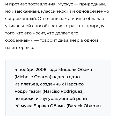
и противопоставления. Мускус — природный,
но изысканный, классический и одновременно
современный. Он очень изменчив и обладает
уникальной способностью отражать природу
того, кто его носит, что делает его
особенным», — говорит дизайнер в одном
из интервью.
4 ноября 2008 года Мишель Обама
(Michelle Obama) надела одно
из платьев, созданных Нарсисо
Родригезом (Narciso Rodriguez),
во время инаугурационной речи
её мужа Барака Обамы (Barack Obama).