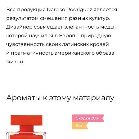
Вся продукция Narciso Rodriguez является
результатом смешения разных культур.
Дизайнер совмещает элегантность моды,
которой научился в Европе, природную
чувственность своих латинских кровей
и прагматичность американского образа
жизни.
Ароматы к этому материалу
Скидка 20%
Хит