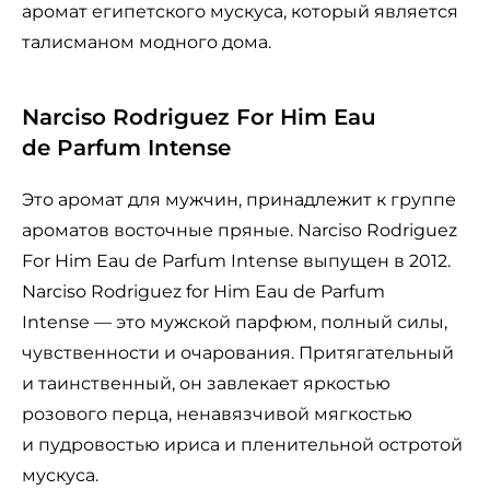
аромат египетского мускуса, который является
талисманом модного дома.
Narciso Rodriguez For Him Eau
de Parfum Intense
Это аромат для мужчин, принадлежит к группе
ароматов восточные пряные. Narciso Rodriguez
For Him Eau de Parfum Intense выпущен в 2012.
Narciso Rodriguez for Him Eau de Parfum
Intense — это мужской парфюм, полный силы,
чувственности и очарования. Притягательный
и таинственный, он завлекает яркостью
розового перца, ненавязчивой мягкостью
и пудровостью ириса и пленительной остротой
мускуса.