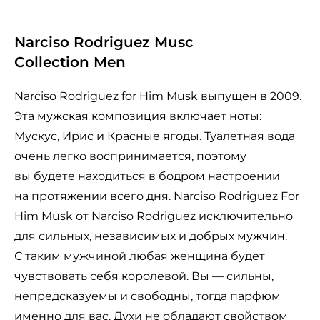
Narciso Rodriguez Musc
Collection Men
Narciso Rodriguez for Him Musk выпущен в 2009.
Эта мужская композиция включает ноты:
Мускус, Ирис и Красные ягоды. Туалетная вода
очень легко воспринимается, поэтому
вы будете находиться в бодром настроении
на протяжении всего дня. Narciso Rodriguez For
Him Musk от Narciso Rodriguez исключительно
для сильных, независимых и добрых мужчин.
С таким мужчиной любая женщина будет
чувствовать себя королевой. Вы — сильны,
непредсказуемы и свободны, тогда парфюм
именно для вас. Духи не обладают свойством