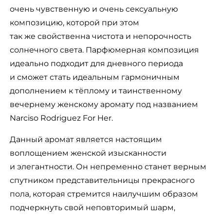
очень чувственную и очень сексуальную
композицию, которой при этом
так же свойственна чистота и непорочность
солнечного света. Парфюмерная композиция
идеально подходит для дневного периода
и сможет стать идеальным гармоничным
дополнением к тёплому и таинственному
вечернему женскому аромату под названием
Narciso Rodriguez For Her.
Данный аромат является настоящим
воплощением женской изысканности
и элегантности. Он непременно станет верным
спутником представительницы прекрасного
пола, которая стремится наилучшим образом
подчеркнуть свой неповторимый шарм,