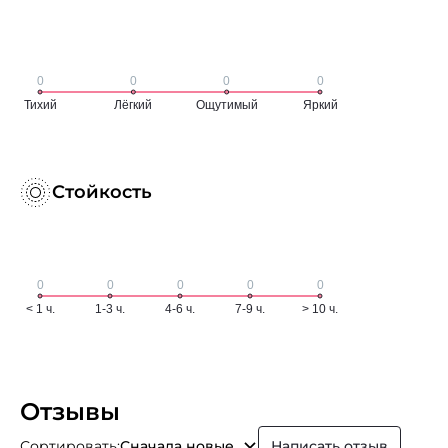
Стойкость
Отзывы
Сортировать:
Сначала новые
Написать отзыв