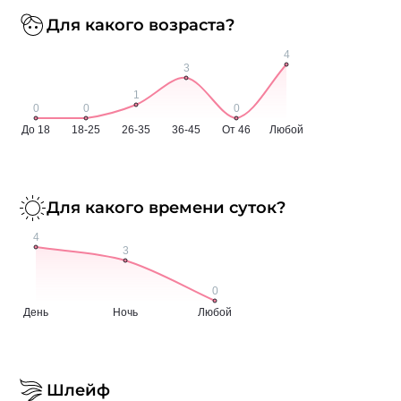
Для какого возраста?
Для какого времени суток?
Шлейф