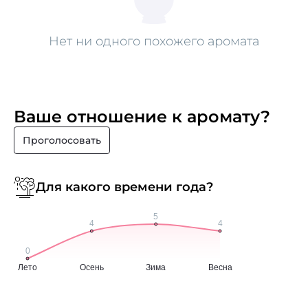
Нет ни одного похожего аромата
Ваше отношение к аромату?
Проголосовать
Для какого времени года?