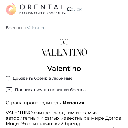
ORENTAL
Искать
ПАРФЮМЕРИЯ И КОСМЕТИКА
Бренды
Valentino
Valentino
Добавить бренд в любимые
Подписаться на новинки бренда
Страна производитель:
Испания
VALENTINO считается одним из самых
авторитетных и самых известных в мире Домов
Моды. Этот итальянский бренд