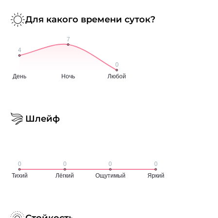
Для какого времени суток?
Шлейф
Стойкость