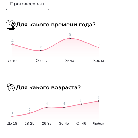
Проголосовать
Для какого времени года?
Для какого возраста?