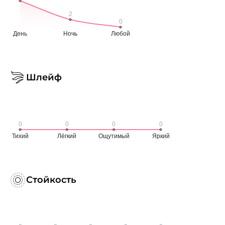
Шлейф
Стойкость