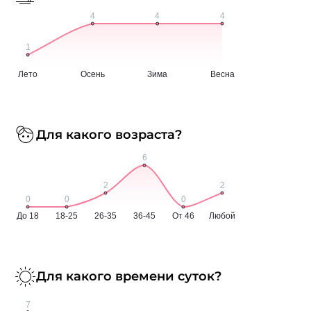
Для какого возраста?
Для какого времени суток?