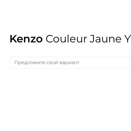
Kenzo
Couleur Jaune Y