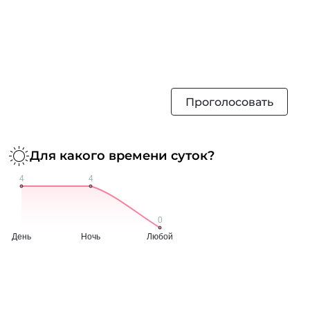
Проголосовать
Для какого времени суток?