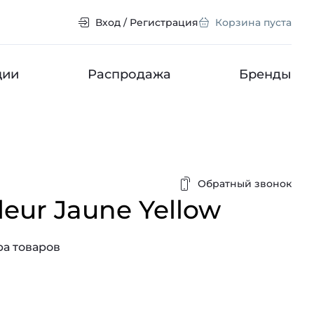
Вход / Регистрация
Корзина пуста
ции
Распродажа
Бренды
Обратный звонок
leur Jaune Yellow
а товаров