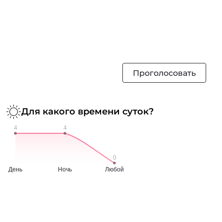
Проголосовать
Для какого времени суток?