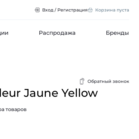
Вход / Регистрация
Корзина пуста
ции
Распродажа
Бренды
Обратный звонок
leur Jaune Yellow
а товаров