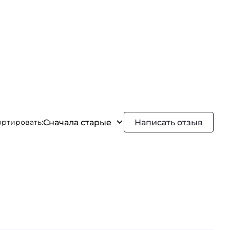
Сначала старые
Написать отзыв
ортировать: