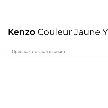
Kenzo
Couleur Jaune Y