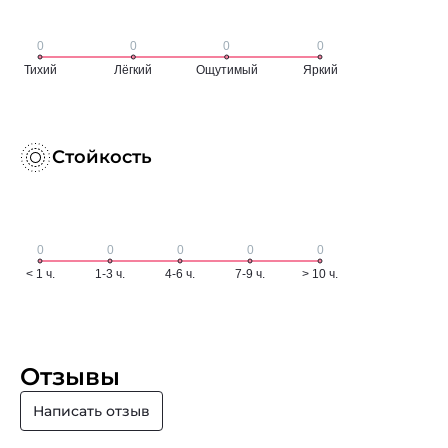
Стойкость
Отзывы
Написать отзыв