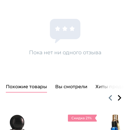
Пока нет ни одного отзыва
Похожие товары
Вы смотрели
Хиты продаж
Скидка 21%