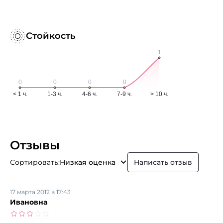
Стойкость
Отзывы
Сортировать:
Низкая оценка
Написать отзыв
17 марта 2012 в 17:43
Ивановна