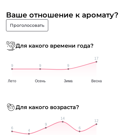
Ваше отношение к аромату?
Проголосовать
Для какого времени года?
Для какого возраста?