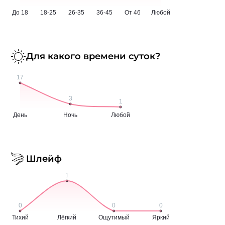
Для какого времени суток?
Шлейф