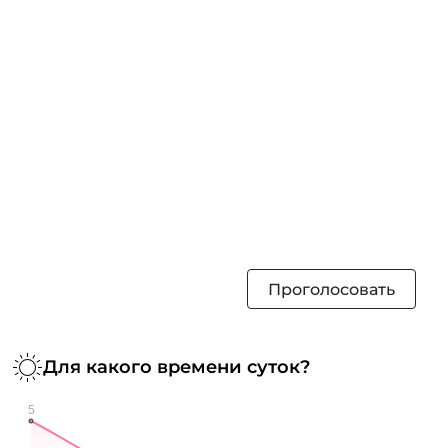
Проголосовать
Для какого времени суток?