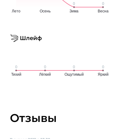
Шлейф
Отзывы