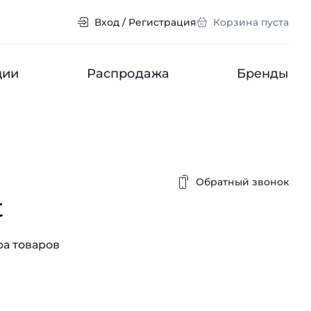
Вход / Регистрация
Корзина пуста
ции
Распродажа
Бренды
Обратный звонок
t
а товаров