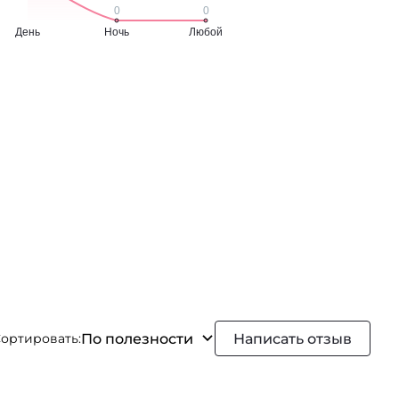
По полезности
Написать отзыв
ортировать: