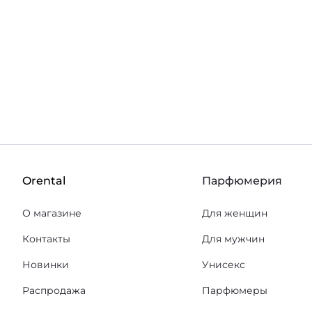
Orental
Парфюмерия
О магазине
Для женщин
Контакты
Для мужчин
Новинки
Унисекс
Распродажа
Парфюмеры