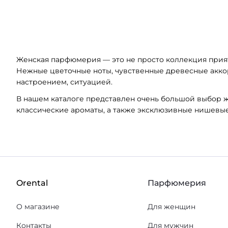
Женская парфюмерия — это не просто коллекция прият
Нежные цветочные ноты, чувственные древесные акко
настроением, ситуацией.
В нашем каталоге представлен очень большой выбор 
классические ароматы, а также эксклюзивные нишевые
Orental
Парфюмерия
О магазине
Для женщин
Контакты
Для мужчин