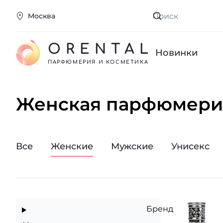
Москва
Искать
ORENTAL
Новинки
ПАРФЮМЕРИЯ И КОСМЕТИКА
Женская парфюмери
Все
Женские
Мужские
Унисекс
Бренд