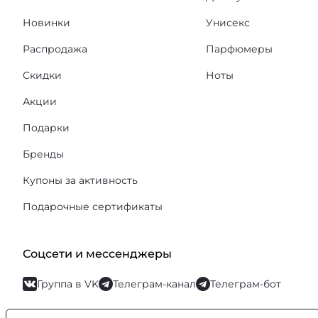
Новинки
Унисекс
Распродажа
Парфюмеры
Скидки
Ноты
Акции
Подарки
Бренды
Купоны за активность
Подарочные сертификаты
Соцсети и мессенджеры
Группа в VK
Телеграм-канал
Телеграм-бот