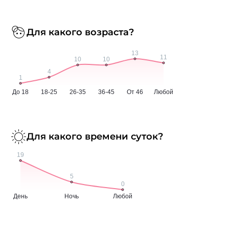
Для какого возраста?
Для какого времени суток?