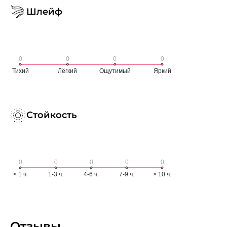
Шлейф
Стойкость
Отзывы