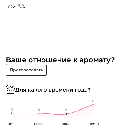
6
5
Ваше отношение к аромату?
Проголосовать
Для какого времени года?