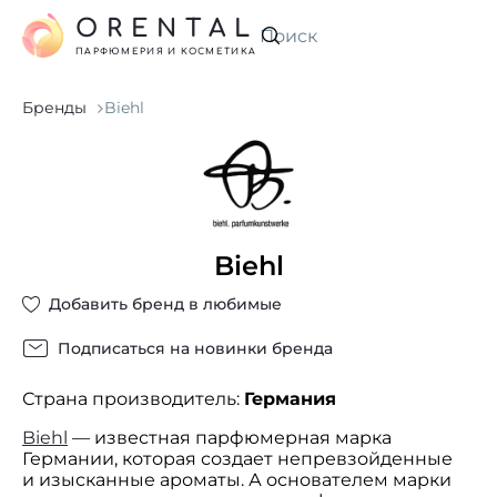
ORENTAL
Искать
ПАРФЮМЕРИЯ И КОСМЕТИКА
Бренды
Biehl
Biehl
Добавить бренд в любимые
Подписаться на новинки бренда
Страна производитель:
Германия
Biehl
— известная парфюмерная марка
Германии, которая создает непревзойденные
и изысканные ароматы. А основателем марки