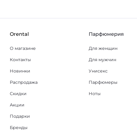
Orental
Парфюмерия
О магазине
Для женщин
Контакты
Для мужчин
Новинки
Унисекс
Распродажа
Парфюмеры
Скидки
Ноты
Акции
Подарки
Бренды