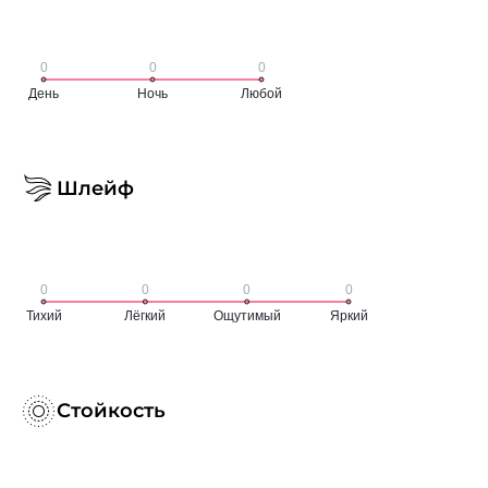
Шлейф
Стойкость