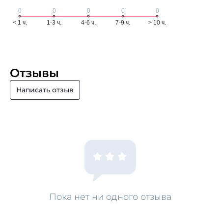
Отзывы
Написать отзыв
Пока нет ни одного отзыва