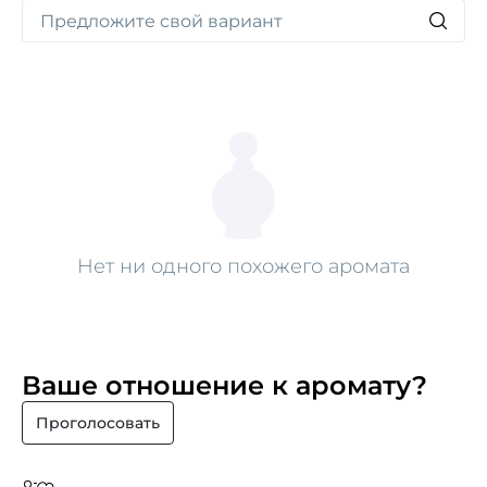
Нет ни одного похожего аромата
Ваше отношение к аромату?
Проголосовать