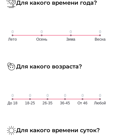
Для какого времени года?
Для какого возраста?
Для какого времени суток?