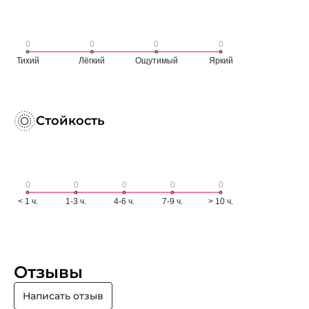
Стойкость
Отзывы
Написать отзыв