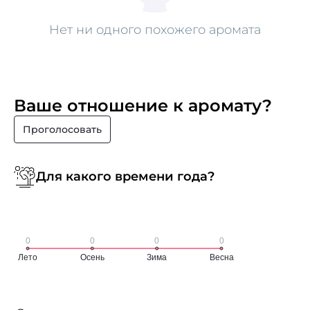
Нет ни одного похожего аромата
Ваше отношение к аромату?
Проголосовать
Для какого времени года?