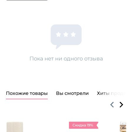
Пока нет ни одного отзыва
Похожие товары
Вы смотрели
Хиты продаж
Скидка 19%