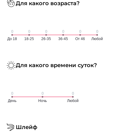
Для какого возраста?
Для какого времени суток?
Шлейф