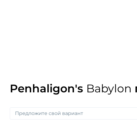
Penhaligon's
Babylon