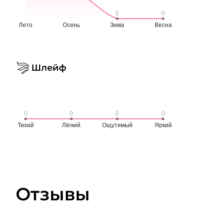
Шлейф
Отзывы