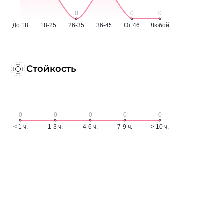
Стойкость