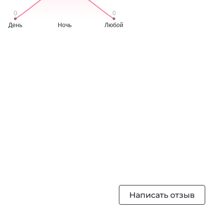
Написать отзыв