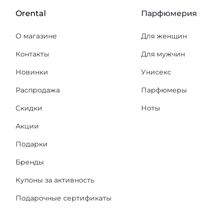
Orental
Парфюмерия
О магазине
Для женщин
Контакты
Для мужчин
Новинки
Унисекс
Распродажа
Парфюмеры
Скидки
Ноты
Акции
Подарки
Бренды
Купоны за активность
Подарочные сертификаты