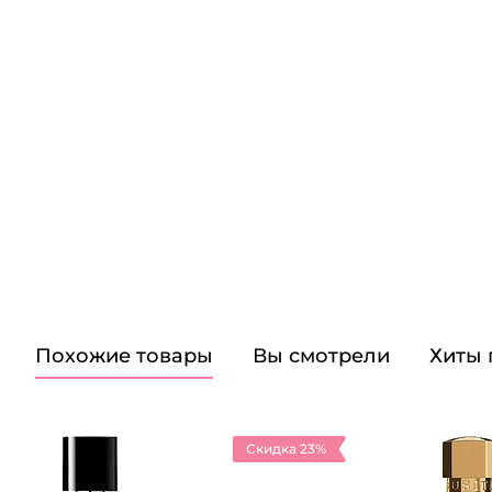
Похожие товары
Вы смотрели
Хиты
Скидка 23%