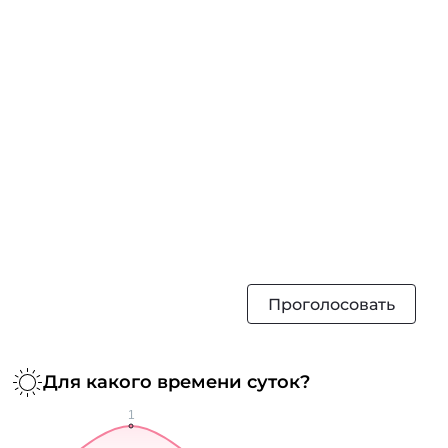
Проголосовать
Для какого времени суток?