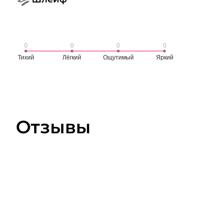
Отзывы