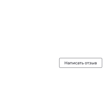
Написать отзыв