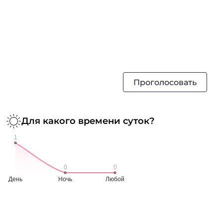
Проголосовать
Для какого времени суток?