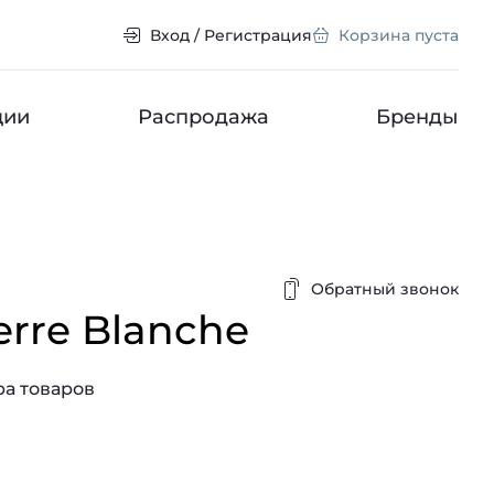
Вход / Регистрация
Корзина пуста
ции
Распродажа
Бренды
Обратный звонок
erre Blanche
а товаров