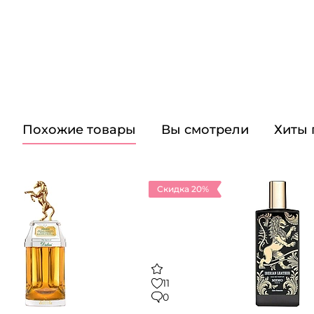
Похожие товары
Вы смотрели
Хиты
Скидка 20%
11
0