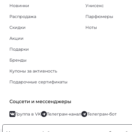
Новинки
Унисекс
Распродажа
Парфюмеры
Скидки
Ноты
Акции
Подарки
Бренды
Купоны за активность
Подарочные сертификаты
Соцсети и мессенджеры
Группа в VK
Телеграм-канал
Телеграм-бот