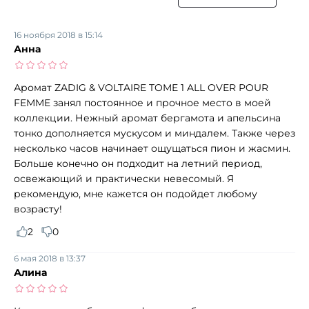
16 ноября 2018 в 15:14
Анна
Аромат ZADIG & VOLTAIRE TOME 1 ALL OVER POUR
FEMME занял постоянное и прочное место в моей
коллекции. Нежный аромат бергамота и апельсина
тонко дополняется мускусом и миндалем. Также через
несколько часов начинает ощущаться пион и жасмин.
Больше конечно он подходит на летний период,
освежающий и практически невесомый. Я
рекомендую, мне кажется он подойдет любому
возрасту!
2
0
6 мая 2018 в 13:37
Алина