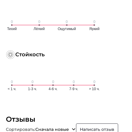
Стойкость
Отзывы
Сортировать:
Сначала новые
Написать отзыв