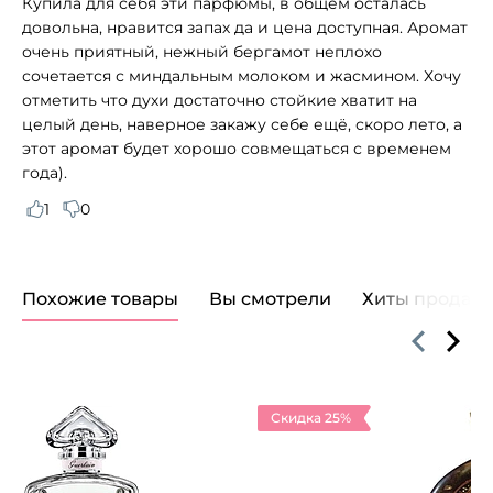
Купила для себя эти парфюмы, в общем осталась
довольна, нравится запах да и цена доступная. Аромат
очень приятный, нежный бергамот неплохо
сочетается с миндальным молоком и жасмином. Хочу
отметить что духи достаточно стойкие хватит на
целый день, наверное закажу себе ещё, скоро лето, а
этот аромат будет хорошо совмещаться с временем
года).
1
0
Похожие товары
Вы смотрели
Хиты продаж
Скидка 25%