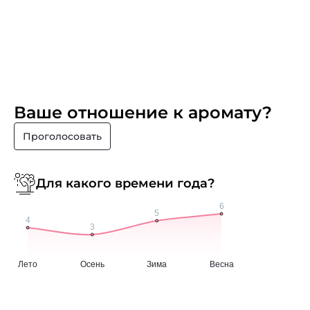
Ваше отношение к аромату?
Проголосовать
Для какого времени года?