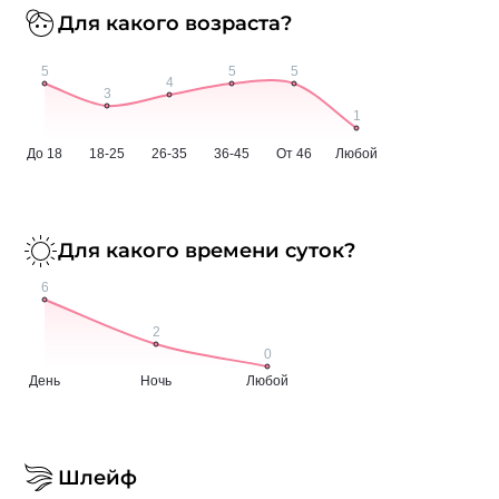
Для какого возраста?
Для какого времени суток?
Шлейф