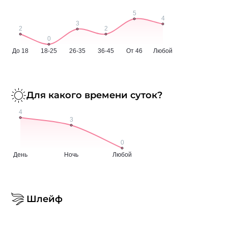
Для какого времени суток?
Шлейф