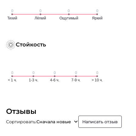
Стойкость
Отзывы
Сортировать:
Сначала новые
Написать отзыв