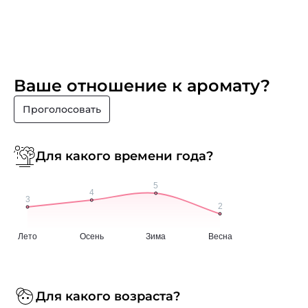
Ваше отношение к аромату?
Проголосовать
Для какого времени года?
Для какого возраста?