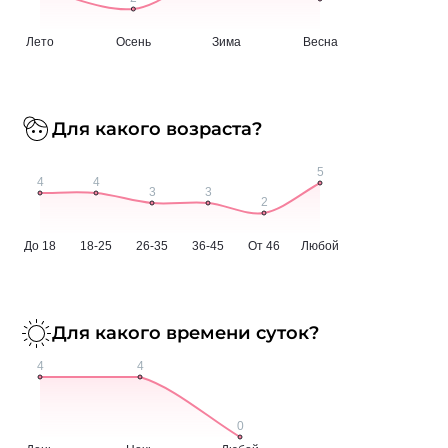
Для какого возраста?
Для какого времени суток?