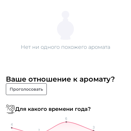
Нет ни одного похожего аромата
Ваше отношение к аромату?
Проголосовать
Для какого времени года?