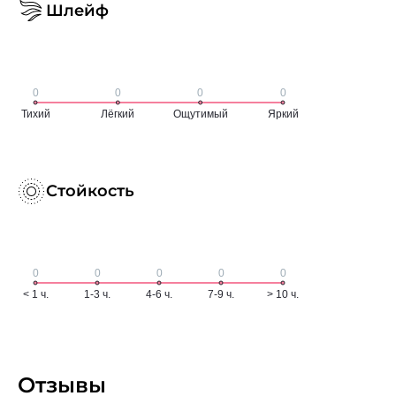
Шлейф
Стойкость
Отзывы