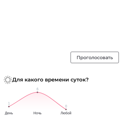
Проголосовать
Для какого времени суток?