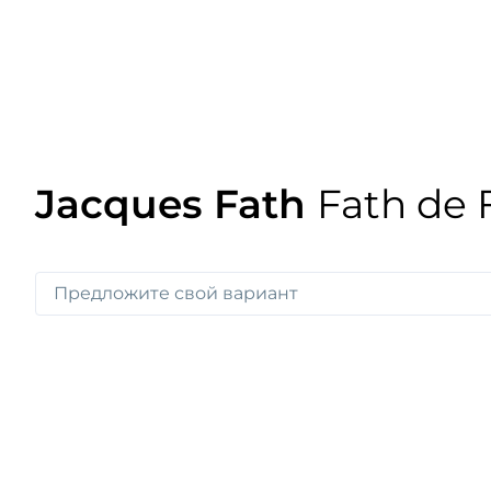
Jacques Fath
Fath de 