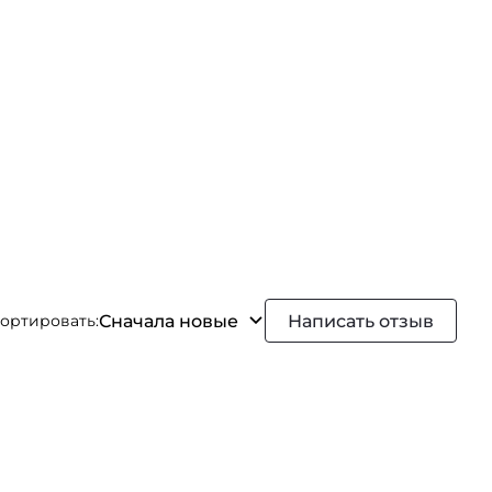
Сначала новые
Написать отзыв
ортировать: