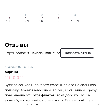
Отзывы
Сортировать:
Сначала новые
Написать отзыв
31 июля 2020 в 11:46
Карина
Купила сейчас и пока что положила его на дальнюю
полочку. Аромат классный, яркий, необычный. Сразу
понимаешь, что этот флакон стоит дорого. Но, он
зимний, восточный с пряностями. Для лета African