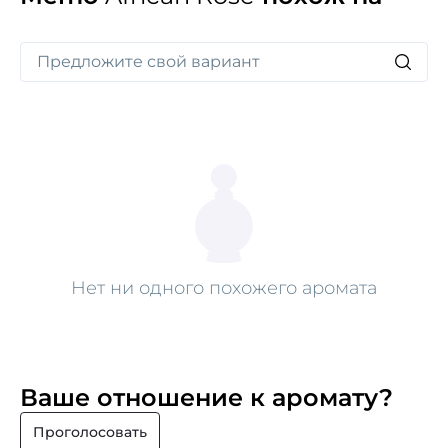
Нет ни одного похожего аромата
Ваше отношение к аромату?
Проголосовать