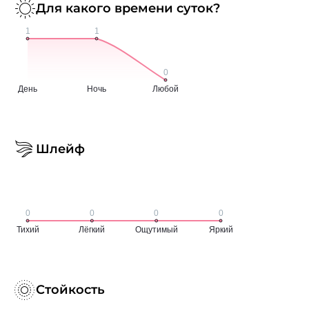
Для какого времени суток?
Шлейф
Стойкость