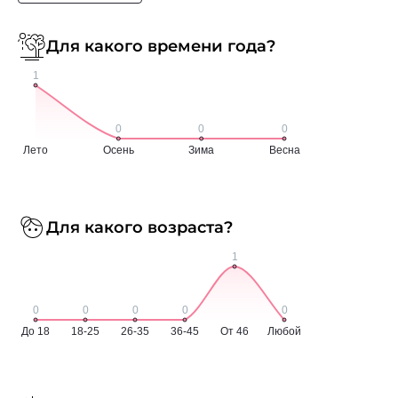
Для какого времени года?
Для какого возраста?