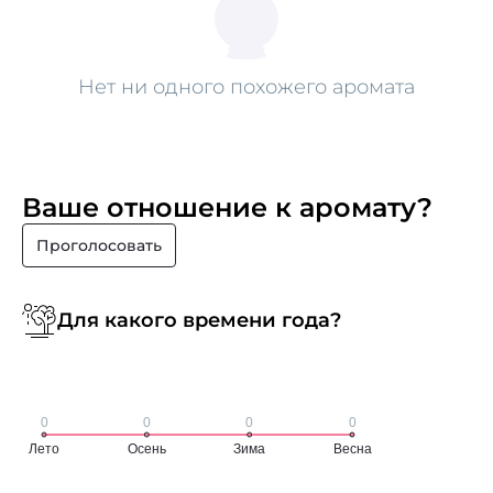
Нет ни одного похожего аромата
Ваше отношение к аромату?
Проголосовать
Для какого времени года?