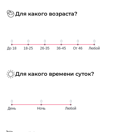
Для какого возраста?
Для какого времени суток?