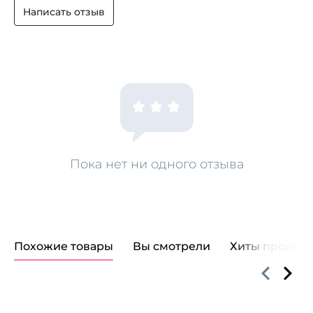
Написать отзыв
Пока нет ни одного отзыва
Похожие товары
Вы смотрели
Хиты продаж