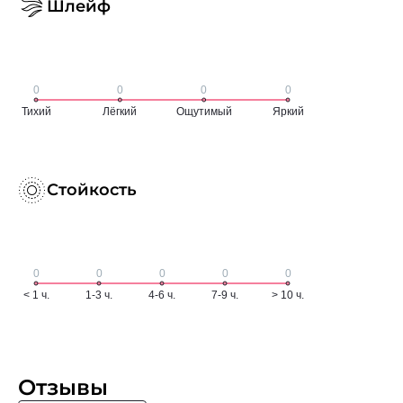
Шлейф
Стойкость
Отзывы