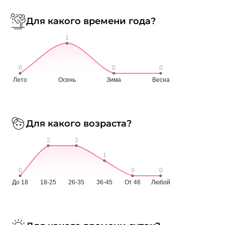
Для какого времени года?
Для какого возраста?