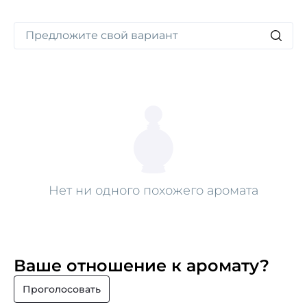
Нет ни одного похожего аромата
Ваше отношение к аромату?
Проголосовать