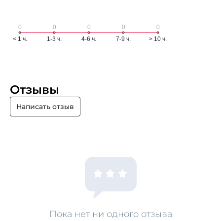
Отзывы
Написать отзыв
Пока нет ни одного отзыва