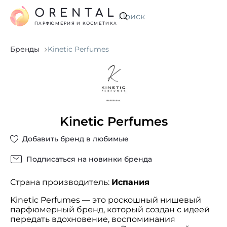
ORENTAL
Искать
ПАРФЮМЕРИЯ И КОСМЕТИКА
Бренды
Kinetic Perfumes
Kinetic Perfumes
Добавить бренд в любимые
Подписаться на новинки бренда
Страна производитель:
Испания
Kinetic Perfumes — это роскошный нишевый
парфюмерный бренд, который создан с идеей
передать вдохновение, воспоминания