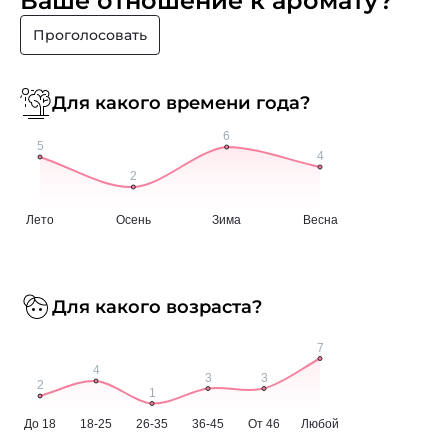
Ваше отношение к аромату?
Проголосовать
Для какого времени года?
Для какого возраста?