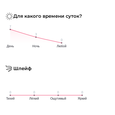
Для какого времени суток?
Шлейф