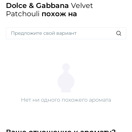
Dolce & Gabbana
Velvet
Patchouli
похож на
Нет ни одного похожего аромата