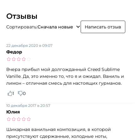
Отзывы
Сортировать:
Сначала новые
Написать отзыв
22 декабря 2020 в 09:07
Федор
Вчера прибыл мой долгожданный Creed Sublime
Vanille. Да, это именно то, что я и ожидал. Ваниль и
лимон – отличная смесь для настоящих гурманов.
1
0
10 декабря 2017 в 20:57
Юлия
Шикарная ванильная композиция, в которой
присутствуют сдержанные, холодные ноты,