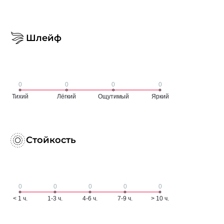
Шлейф
Стойкость