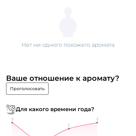
Нет ни одного похожего аромата
Ваше отношение к аромату?
Проголосовать
Для какого времени года?