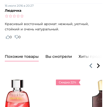
16 июля 2016 в 20:27
Людочка
Красивый восточный аромат: нежный, уютный,
стойкий и очень натуральный.
0
0
Похожие товары
Вы смотрели
Хиты продаж
Скидка 22%