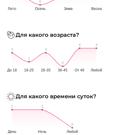
Для какого возраста?
Для какого времени суток?