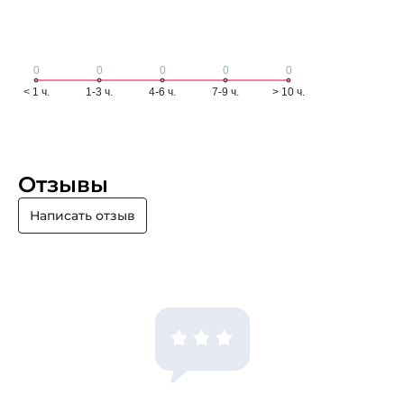
Отзывы
Написать отзыв