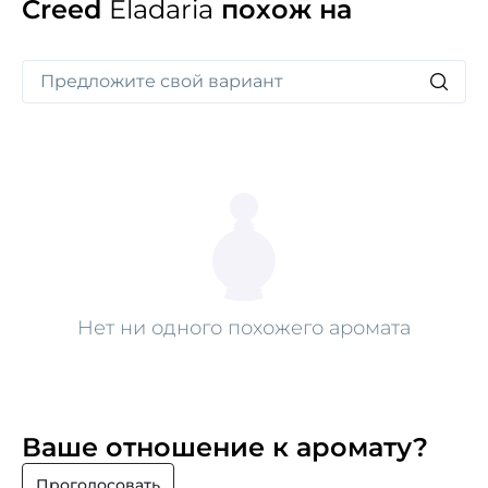
Creed
Eladaria
похож на
Нет ни одного похожего аромата
Ваше отношение к аромату?
Проголосовать