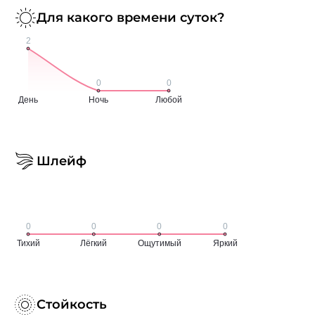
Для какого времени суток?
Шлейф
Стойкость