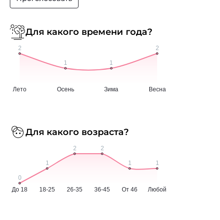
Для какого времени года?
Для какого возраста?