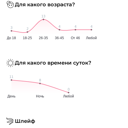
Для какого возраста?
Для какого времени суток?
Шлейф