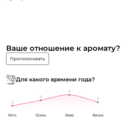
Ваше отношение к аромату?
Проголосовать
Для какого времени года?