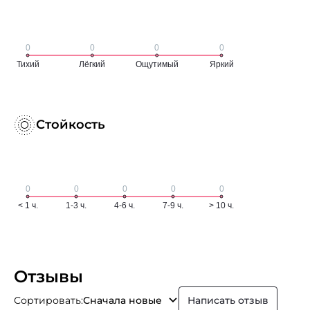
Стойкость
Отзывы
Сортировать:
Сначала новые
Написать отзыв