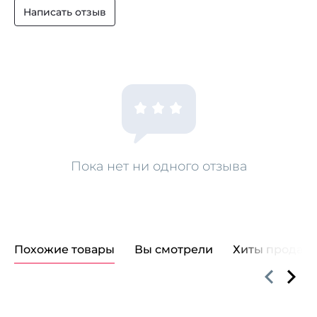
Написать отзыв
Пока нет ни одного отзыва
Похожие товары
Вы смотрели
Хиты продаж