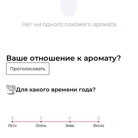
Нет ни одного похожего аромата
Ваше отношение к аромату?
Проголосовать
Для какого времени года?