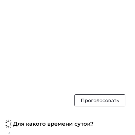
Проголосовать
Для какого времени суток?