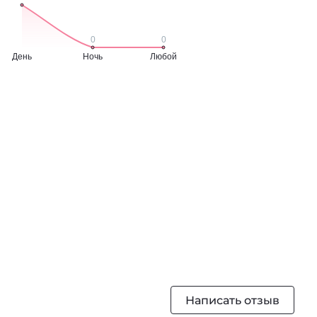
Написать отзыв