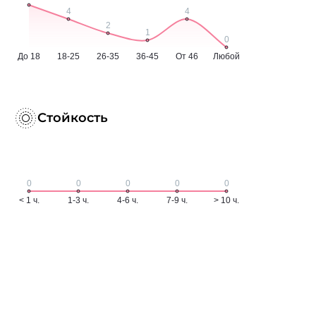
Стойкость