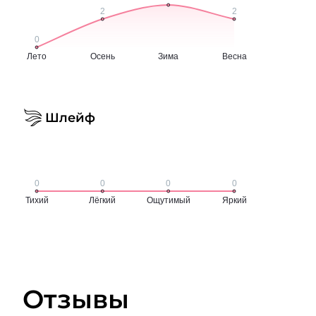
Шлейф
Отзывы