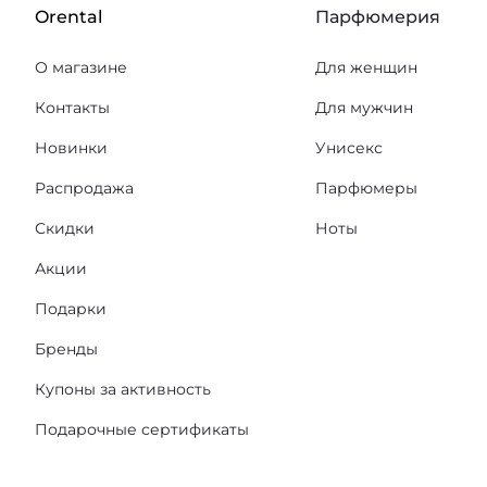
Orental
Парфюмерия
О магазине
Для женщин
Контакты
Для мужчин
Новинки
Унисекс
Распродажа
Парфюмеры
Скидки
Ноты
Акции
Подарки
Бренды
Купоны за активность
Подарочные сертификаты