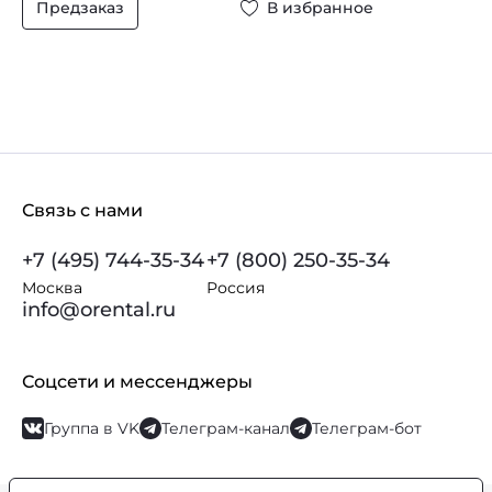
Предзаказ
В избранное
Связь с нами
+7 (495) 744-35-34
+7 (800) 250-35-34
Москва
Россия
info@orental.ru
Соцсети и мессенджеры
Группа в VK
Телеграм-канал
Телеграм-бот