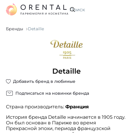
ORENTAL
Искать
ПАРФЮМЕРИЯ И КОСМЕТИКА
Бренды
Detaille
Detaille
Добавить бренд в любимые
Подписаться на новинки бренда
Страна производитель:
Франция
История бренда Detaille начинается в 1905 году.
Он был основан в Париже во время
Прекрасной эпохи, периода французской