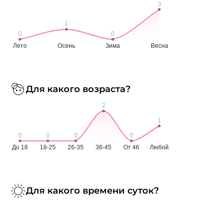
Для какого возраста?
Для какого времени суток?