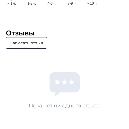
Отзывы
Написать отзыв
Пока нет ни одного отзыва