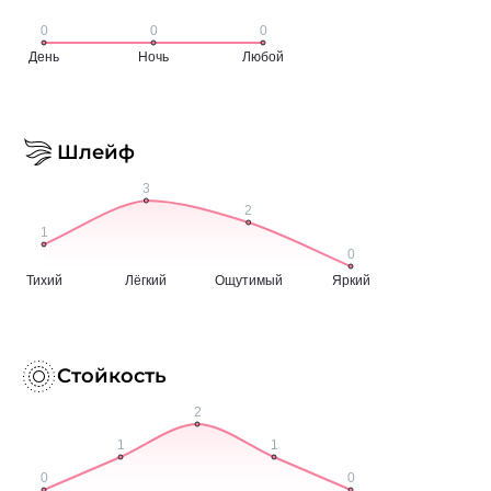
Шлейф
Стойкость