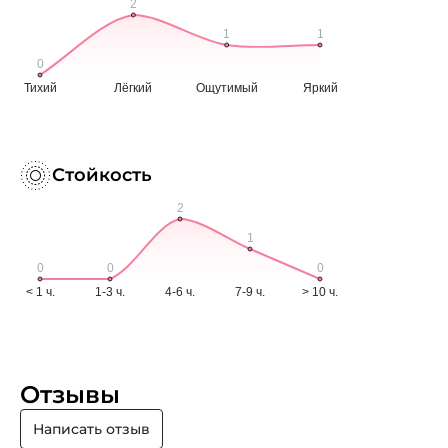
Стойкость
Отзывы
Написать отзыв