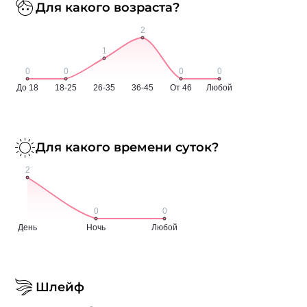
Для какого возраста?
Для какого времени суток?
Шлейф