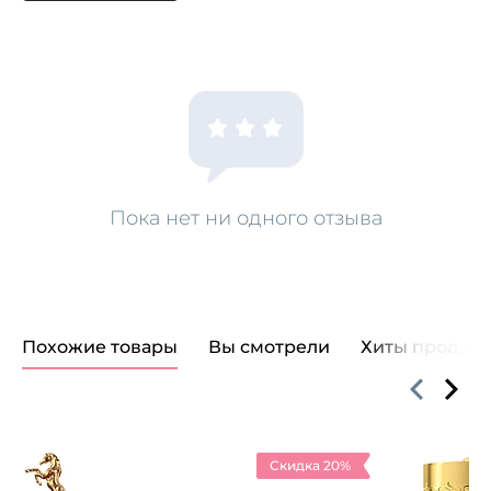
Пока нет ни одного отзыва
Похожие товары
Вы смотрели
Хиты продаж
Скидка 20%