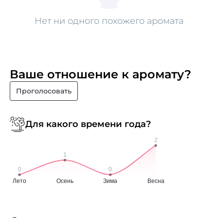
Нет ни одного похожего аромата
Ваше отношение к аромату?
Проголосовать
Для какого времени года?