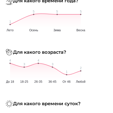
Для какого времени года?
Для какого возраста?
Для какого времени суток?