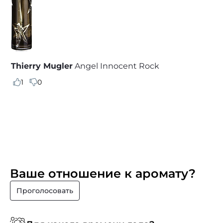
Thierry Mugler
Angel Innocent Rock
1
0
Ваше отношение к аромату?
Проголосовать