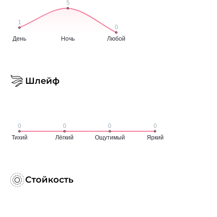
Шлейф
Стойкость