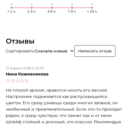
Отзывы
Сортировать:
Сначала новые
Написать отзыв
21 апреля 2018 в 22:53
Нина Кожевникова
Не плохой аромат, нравится носить его весной.
Настроение поднимается как распускающийся
цветок. Его сразу узнаешь среди многих запахов, он
необычный и привлекательный. Если кто-то проходит
рядом, я сразу чувствую, что пахнет как и от меня.
Шлейф стойкий и длинный, это классно. Рекомендую.