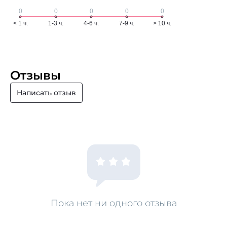
Отзывы
Написать отзыв
Пока нет ни одного отзыва