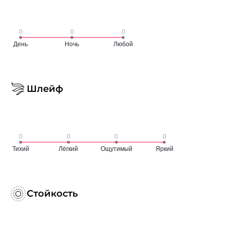
Шлейф
Стойкость