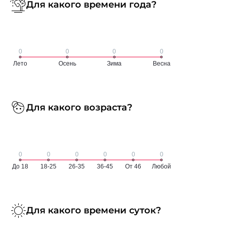
Для какого времени года?
Для какого возраста?
Для какого времени суток?