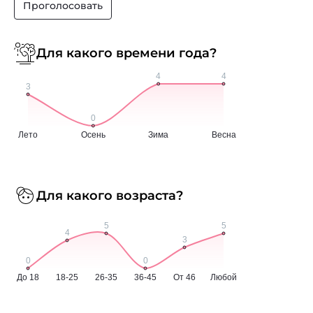
Проголосовать
Для какого времени года?
Для какого возраста?