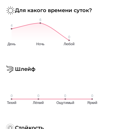
Для какого времени суток?
Шлейф
Стойкость