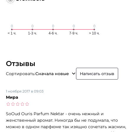
Отзывы
Сортировать:
Сначала новые
Написать отзыв
1 ноября 2017 в 09:03
Мира
SoOud Ouris Parfum Nektar - очень нежный и
женственный аромат. Никогда бы не подумала, что
можно в одном парфюме так изящно сочетать жасмин,