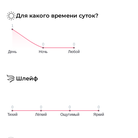
Для какого времени суток?
Шлейф