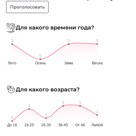
Проголосовать
Для какого времени года?
Для какого возраста?